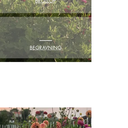
BRÖLLOP
BEGRAVNING