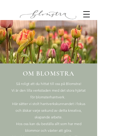
OM BLOMSTRA
Så roligt att du hittat till oss på Blomstra!
Vi är den lilla verkstaden med det stora hjärtat
för blomsterhantverk.
Här sätter vi stolt hantverkskunnandet i fokus
och älskar varje sekund av detta kreativa,
skapande arbete.
Hos oss kan du beställa allt som har med
blommor och växter att göra.